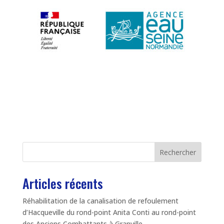
Rechercher
Articles récents
Réhabilitation de la canalisation de refoulement
d’Hacqueville du rond-point Anita Conti au rond-point
des Anciens Combattants à Granville