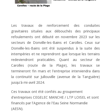
Les travaux de renforcement des conduites
gravitaires situées aux débouchés des principaux
refoulements ont débuté en novembre 2023 sur les
secteurs de Donville-les-Bains et Carolles. Ceux sur
Donville-les-Bains ont été suspendus à la suite des
intempéries et ne reprendront que lorsque les terrains
redeviendront praticables. Quant au secteur de
Carolles (route de la Plage), les travaux se
termineront fin mars et l’entreprise interviendra dans
la continuité sur Jullouville (avenue de la Tanguière)
jusqu’à mi-avril 2024.
Ces travaux ont été confiés au groupement
d’entreprises CEGELEC MANCHE / LTP LOISEL et sont
financés par l’Agence de l’Eau Seine Normandie
(AESN).