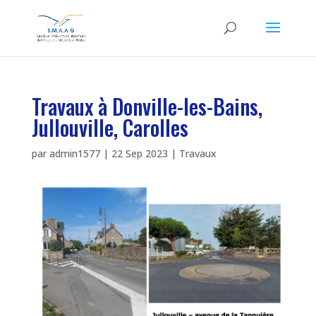
Travaux à Donville-les-Bains,
Jullouville, Carolles
par
admin1577
|
22 Sep 2023
|
Travaux