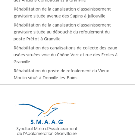
Réhabilitation de la canalisation d’assainissement
gravitaire située avenue des Sapins à Jullouville
Réhabilitation de la canalisation d’assainissement
gravitaire située au débouché du refoulement du
poste Prétot à Granville
Réhabilitation des canalisations de collecte des eaux
usées situées voie du Chêne Vert et rue des Ecoles à
Granville
Réhabilitation du poste de refoulement du Vieux
Moulin situé à Donville-les-Bains