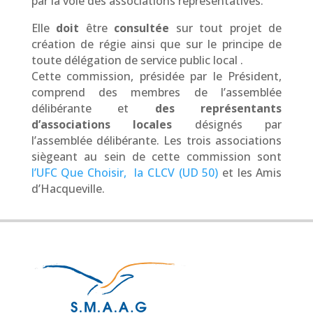
par la voie des associations représentatives.
Elle
doit
être
consultée
sur tout projet de
création de régie ainsi que sur le principe de
toute délégation de service public local .
Cette commission, présidée par le Président,
comprend des membres de l’assemblée
délibérante et
des représentants
d’associations locales
désignés par
l’assemblée délibérante. Les trois associations
siègeant au sein de cette commission sont
l’UFC Que Choisir,
la CLCV (UD 50)
et les Amis
d’Hacqueville.