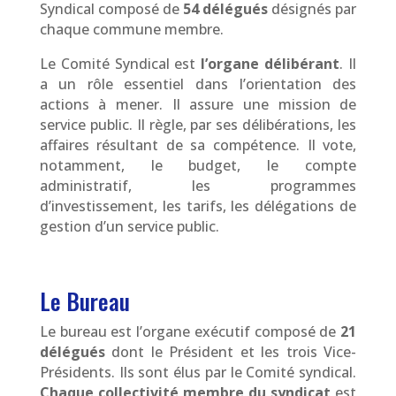
Syndical composé de
54 délégués
désignés par
chaque commune membre.
Le Comité Syndical est
l’organe délibérant
. Il
a un rôle essentiel dans l’orientation des
actions à mener.
Il assure une mission de
service public.
Il règle, par ses délibérations, les
affaires résultant de sa compétence. Il vote,
notamment, le budget, le compte
administratif, les programmes
d’investissement, les tarifs, les délégations de
gestion d’un service public.
Le Bureau
Le bureau est l’organe exécutif composé de
21
délégués
dont le Président et les trois Vice-
Présidents. Ils sont élus par le Comité syndical.
Chaque collectivité membre du syndicat
est