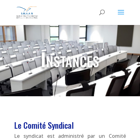
Instances
Le Comité Syndical
Le syndicat est administré par un Comité