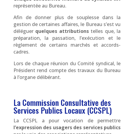
représentée au Bureau.
Afin de donner plus de souplesse dans la
gestion de certaines affaires, le Bureau s’est vu
déléguer
quelques attributions
telles que, la
préparation, la passation, l’exécution et le
règlement de certains marchés et accords-
cadres.
Lors de chaque réunion du Comité syndical, le
Président rend compte des travaux du Bureau
à l’organe délibérant.
La Commission Consultative des
Services Publics Locaux (CCSPL)
La CCSPL a pour vocation de permettre
l’expression des usagers des services publics